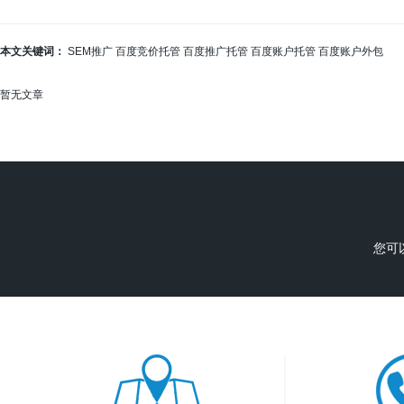
本文关键词：
SEM推广
百度竞价托管
百度推广托管
百度账户托管
百度账户外包
暂无文章
您可