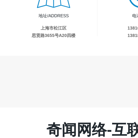
地址/ADDRESS
电
上海市松江区
1381
思贤路3655号A20四楼
1381
奇闻网络-互