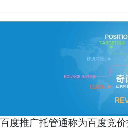
百度推广托管通称为百度竞价