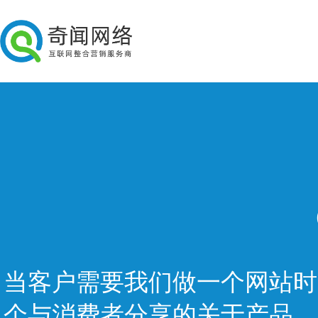
当客户需要我们做一个网站时
个与消费者分享的关于产品，