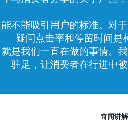
能不能吸引用户的标准。对于
疑问点击率和停留时间是
就是我们一直在做的事情。我
驻足，让消费者在行进中被
奇闻讲解