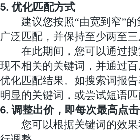
5.
优化匹配方式
建议您按照“由宽到窄”的
广泛匹配，并保持至少两至三
在此期间，您可以通过搜索
现不相关的关键词，并通过百
优化匹配结果。如搜索词报告
明显的关键词，或尝试短语匹
6.
调整出价，即每次最高点击
您可以根据关键词的效果和
行调整。