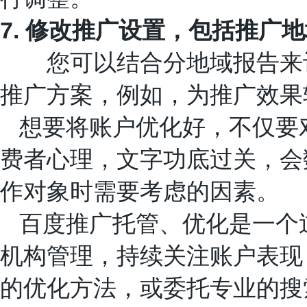
7.
修改推广设置，包括推广地
您可以结合分地域报告来评
推广方案，例如，为推广效果
想要将账户优化好，不仅要
费者心理，文字功底过关，会
作对象时需要考虑的因素。
百度推广托管、优化是一个
机构管理，持续关注账户表现
的优化方法，或委托专业的搜