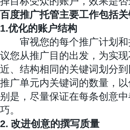
择目标受众的账户，效果是否
百度推广托管主要工作包括关
1.
优化的账户结构
审视您的每个推广计划和推
议您从推广目的出发，为实现
近、结构相同的关键词划分到
推广单元内关键词的数量，以
别是，尽量保证在每条创意中
巧。
2.
改进创意的撰写质量