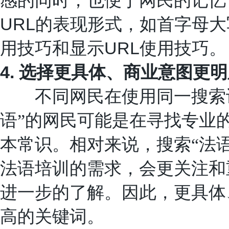
感的同时，也便于网民的记忆
URL
的表现形式，如首字母大
URL
用技巧和显示
使用技巧。
4.
选择更具体、商业意图更明
不同网民在使用同一搜索词
语”的网民可能是在寻找专业
本常识。相对来说，搜索“法语
法语培训的需求，会更关注和
进一步的了解。因此，更具体
高的关键词。